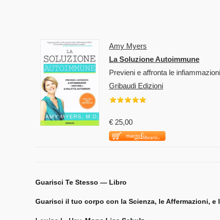
Amy Myers
La Soluzione Autoimmune
Previeni e affronta le infiammazion
Gribaudi Edizioni
€ 25,00
Guarisci Te Stesso — Libro
Guarisci il tuo corpo con la Scienza, le Affermazioni, e l