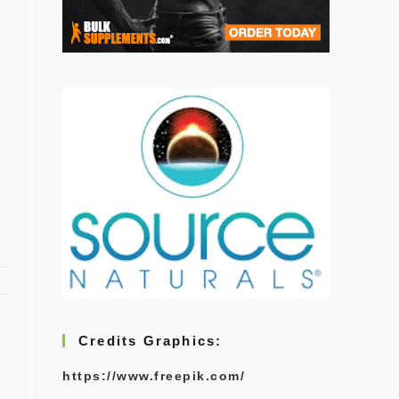
Credits Graphics:
https://www.freepik.com/