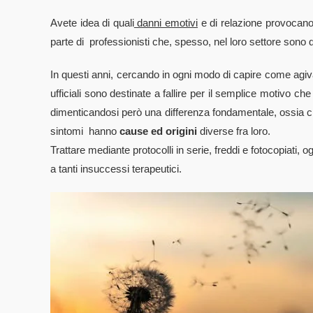
Avete idea di quali
danni emotivi
e di relazione provocano
parte di professionisti che, spesso, nel loro settore sono de
In questi anni, cercando in ogni modo di capire come agivan
ufficiali sono destinate a fallire per il semplice motivo 
dimenticandosi però una differenza fondamentale, ossia che 
sintomi hanno
cause ed origini
diverse fra loro.
Trattare mediante protocolli in serie, freddi e fotocopiati,
a tanti insuccessi terapeutici.