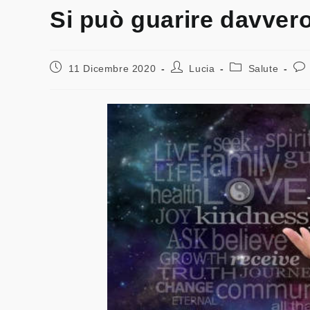
Si può guarire davver
11 Dicembre 2020
Lucia
Salute