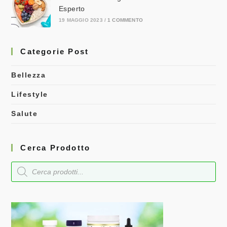
Esperto
19 MAGGIO 2023
/
1 COMMENTO
Categorie Post
Bellezza
Lifestyle
Salute
Cerca Prodotto