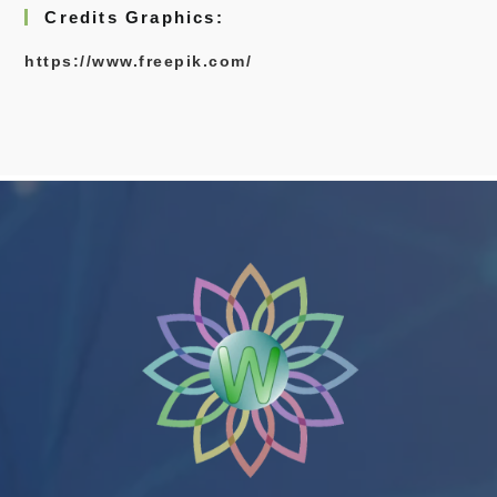
Credits Graphics:
https://www.freepik.com/