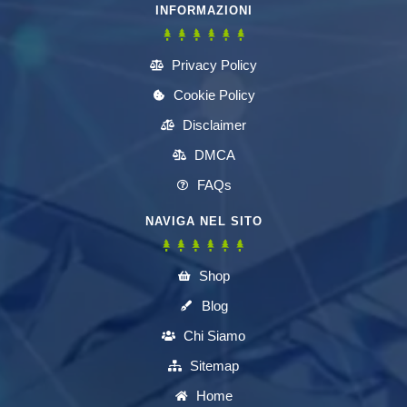
INFORMAZIONI
Privacy Policy
Cookie Policy
Disclaimer
DMCA
FAQs
NAVIGA NEL SITO
Shop
Blog
Chi Siamo
Sitemap
Home