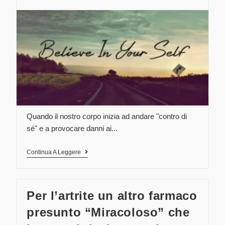
Quando il nostro corpo inizia ad andare "contro di
sé" e a provocare danni ai...
Continua A Leggere
Per l’artrite un altro farmaco
presunto “Miracoloso” che