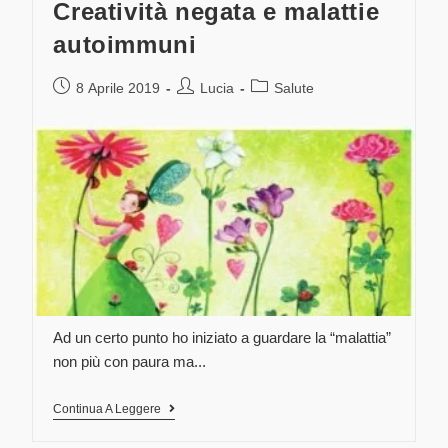
Creatività negata e malattie
autoimmuni
8 Aprile 2019
Lucia
Salute
Ad un certo punto ho iniziato a guardare la “malattia”
non più con paura ma...
Continua A Leggere