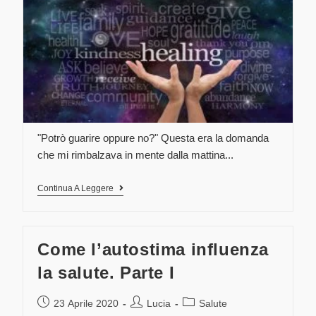
"Potrò guarire oppure no?" Questa era la domanda
che mi rimbalzava in mente dalla mattina...
Continua A Leggere
Come l’autostima influenza
la salute. Parte I
23 Aprile 2020
Lucia
Salute