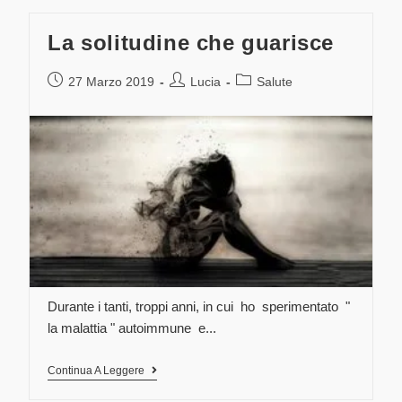
La solitudine che guarisce
27 Marzo 2019
Lucia
Salute
Durante i tanti, troppi anni, in cui ho sperimentato "
la malattia " autoimmune e...
Continua A Leggere