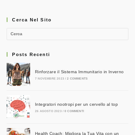
Cerca Nel Sito
Posts Recenti
Rinforzare il Sistema Immunitario in Inverno
7 NOVEMBRE 2023
/
2 COMMENTS
Integratori nootropi per un cervello al top
26 AGOSTO 2023
/
0 COMMENTI
Health Coach: Migliora la Tua Vita con un