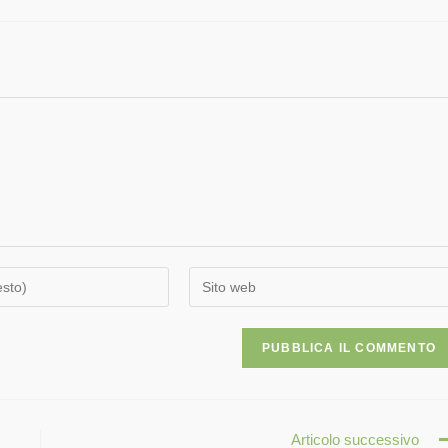
Articolo successivo