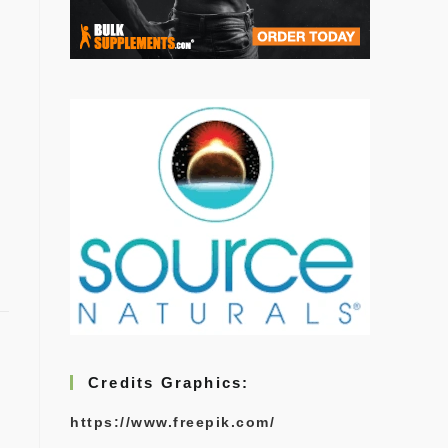
Credits Graphics:
https://www.freepik.com/