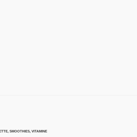
ETTE
,
SMOOTHIES
,
VITAMINE