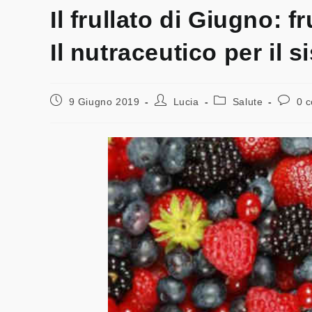
Il frullato di Giugno: 
Il nutraceutico per il 
9 Giugno 2019
Lucia
Salute
0 