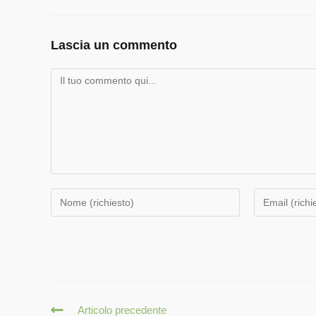
Lascia un commento
Articolo precedente