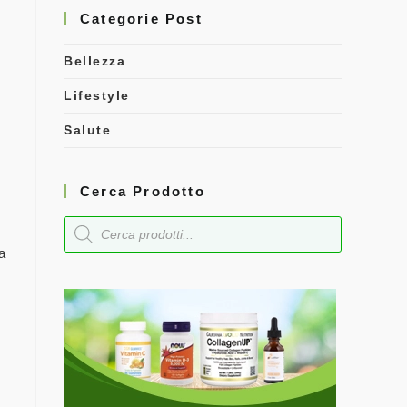
Categorie Post
Bellezza
Lifestyle
Salute
Cerca Prodotto
a