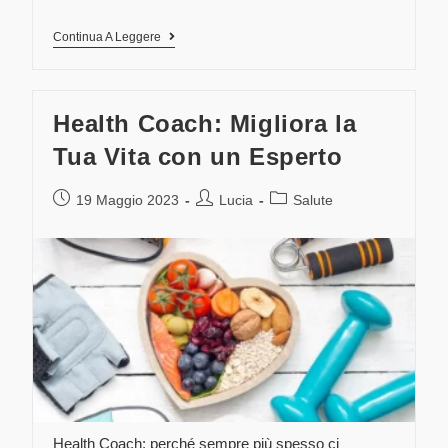
Continua A Leggere
Health Coach: Migliora la
Tua Vita con un Esperto
19 Maggio 2023
Lucia
Salute
Health Coach: perché sempre più spesso ci