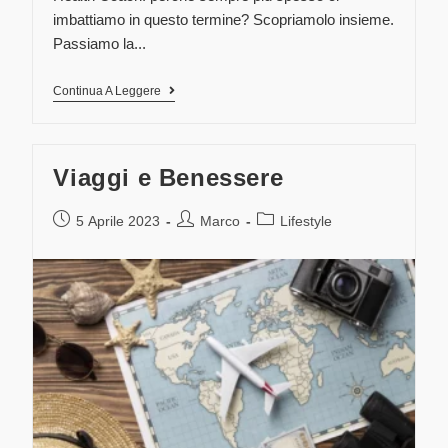
imbattiamo in questo termine? Scopriamolo insieme.
Passiamo la...
Continua A Leggere
Viaggi e Benessere
5 Aprile 2023
Marco
Lifestyle