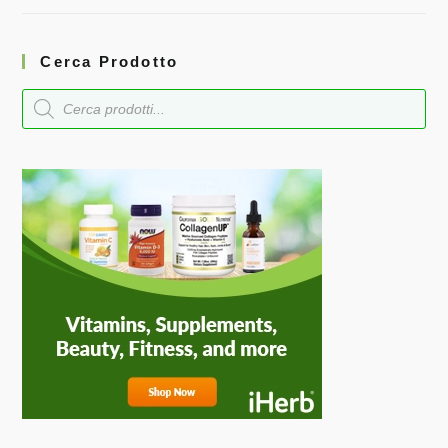
Cerca Prodotto