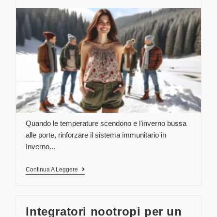
Quando le temperature scendono e l'inverno bussa
alle porte, rinforzare il sistema immunitario in
Inverno...
Continua A Leggere
Integratori nootropi per un