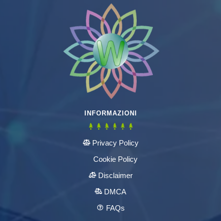
INFORMAZIONI
Privacy Policy
Cookie Policy
Disclaimer
DMCA
FAQs