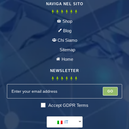
NAVIGA NEL SITO
Shop
Blog
Chi Siamo
Sitemap
Home
NEWSLETTER
GO
Accept GDPR Terms
IT