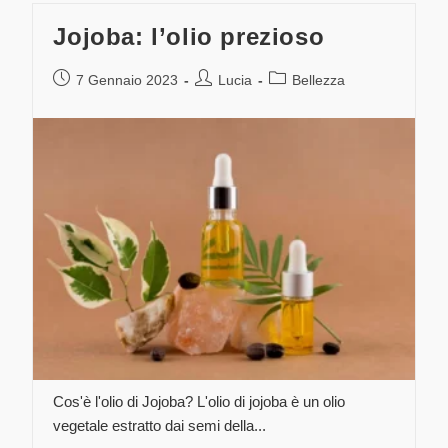
Jojoba: l’olio prezioso
7 Gennaio 2023
Lucia
Bellezza
Cos'è l'olio di Jojoba? L'olio di jojoba è un olio
vegetale estratto dai semi della...