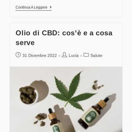
Continua A Leggere
Olio di CBD: cos’è e a cosa
serve
31 Dicembre 2022
Lucia
Salute