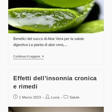
Benefici del succo di Aloe Vera per la salute
digestiva La pianta di aloe vera,...
Continua A Leggere
Effetti dell’insonnia cronica
e rimedi
1 Marzo 2023
Lucia
Salute