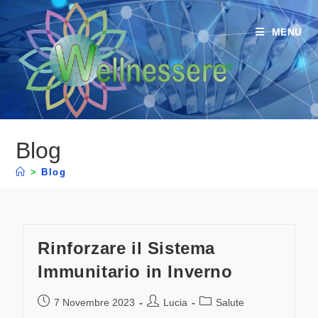
MENU
Blog
>
Blog
Rinforzare il Sistema
Immunitario in Inverno
7 Novembre 2023
Lucia
Salute