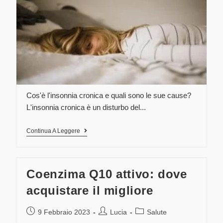
Cos'è l'insonnia cronica e quali sono le sue cause?
L'insonnia cronica è un disturbo del...
Continua A Leggere
Coenzima Q10 attivo: dove
acquistare il migliore
9 Febbraio 2023
Lucia
Salute