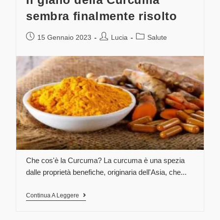
sembra finalmente risolto
15 Gennaio 2023
Lucia
Salute
Che cos'è la Curcuma? La curcuma è una spezia
dalle proprietà benefiche, originaria dell'Asia, che...
Continua A Leggere