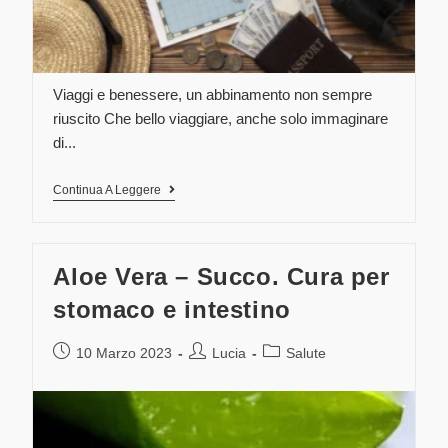
Viaggi e benessere, un abbinamento non sempre
riuscito Che bello viaggiare, anche solo immaginare
di...
Continua A Leggere
Aloe Vera – Succo. Cura per
stomaco e intestino
10 Marzo 2023
Lucia
Salute