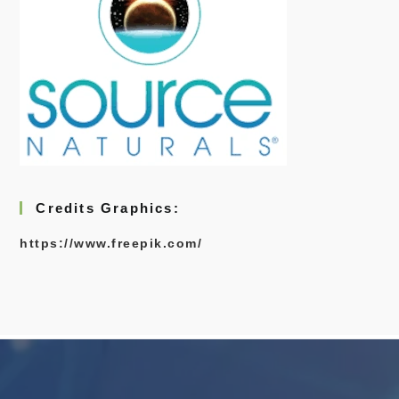
Credits Graphics:
https://www.freepik.com/