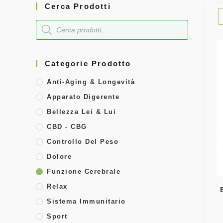
Cerca Prodotti
Categorie Prodotto
Anti-Aging & Longevità
Apparato Digerente
Bellezza Lei & Lui
CBD - CBG
Controllo Del Peso
Dolore
Funzione Cerebrale
Relax
Sistema Immunitario
Sport