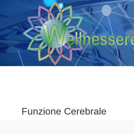
Funzione Cerebrale