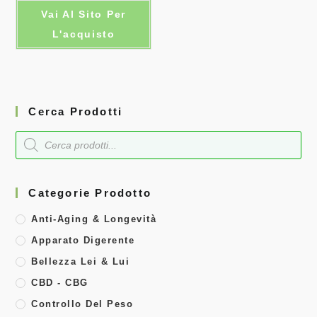
Vai Al Sito Per
L'acquisto
Cerca Prodotti
Categorie Prodotto
Anti-Aging & Longevità
Apparato Digerente
Bellezza Lei & Lui
CBD - CBG
Controllo Del Peso