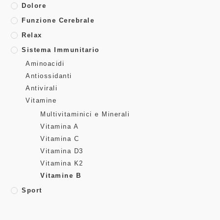
Dolore
Funzione Cerebrale
Relax
Sistema Immunitario
Aminoacidi
Antiossidanti
Antivirali
Vitamine
Multivitaminici e Minerali
Vitamina A
Vitamina C
Vitamina D3
Vitamina K2
Vitamine B
Sport