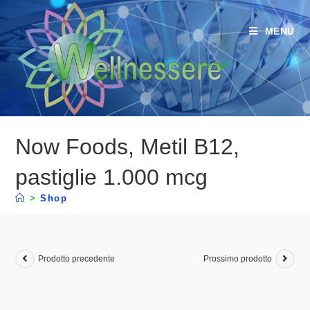
MENU
Now Foods, Metil B12,
pastiglie 1.000 mcg
>
Shop
Prodotto precedente
Prossimo prodotto