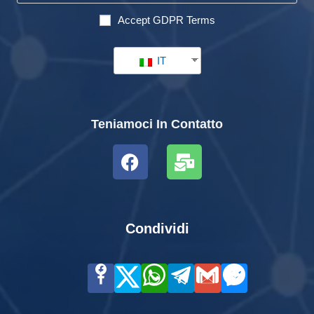
Accept GDPR Terms
IT
Teniamoci In Contatto
Condividi