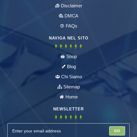
Disclaimer
DMCA
FAQs
NAVIGA NEL SITO
Shop
Blog
Chi Siamo
Sitemap
Home
NEWSLETTER
GO