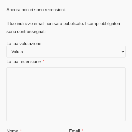
Ancora non ci sono recensioni.
Il tuo indirizzo email non sarà pubblicato.
I campi obbligatori
sono contrassegnati
*
La tua valutazione
La tua recensione
*
Nome
Email
*
*