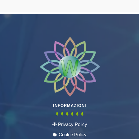
INFORMAZIONI
Privacy Policy
Cookie Policy