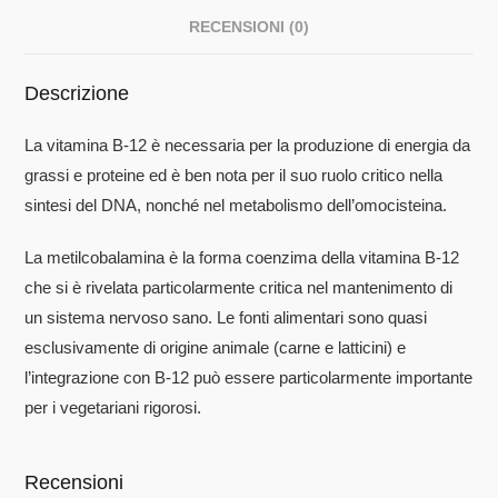
RECENSIONI (0)
Descrizione
La vitamina B-12 è necessaria per la produzione di energia da
grassi e proteine ​​ed è ben nota per il suo ruolo critico nella
sintesi del DNA, nonché nel metabolismo dell’omocisteina.
La metilcobalamina è la forma coenzima della vitamina B-12
che si è rivelata particolarmente critica nel mantenimento di
un sistema nervoso sano. Le fonti alimentari sono quasi
esclusivamente di origine animale (carne e latticini) e
l’integrazione con B-12 può essere particolarmente importante
per i vegetariani rigorosi.
Recensioni