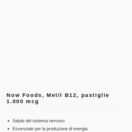
Now Foods, Metil B12, pastiglie
1.000 mcg
Salute del sistema nervoso
Essenziale per la produzione di energia