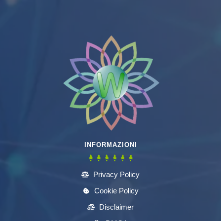
INFORMAZIONI
Privacy Policy
Cookie Policy
Disclaimer