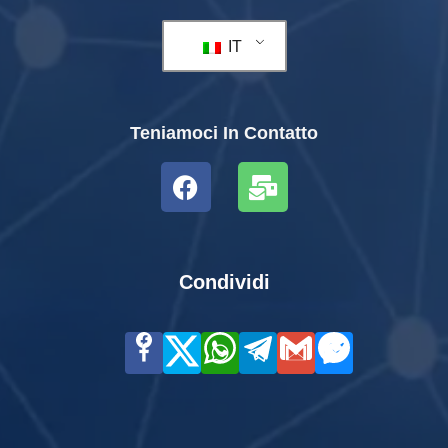
IT
Teniamoci In Contatto
Condividi