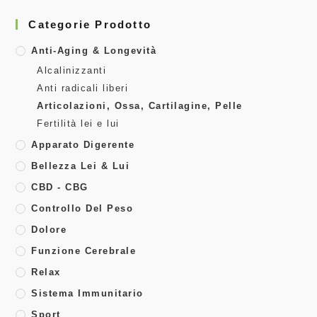
Categorie Prodotto
Anti-Aging & Longevità
Alcalinizzanti
Anti radicali liberi
Articolazioni, Ossa, Cartilagine, Pelle
Fertilità lei e lui
Apparato Digerente
Bellezza Lei & Lui
CBD - CBG
Controllo Del Peso
Dolore
Funzione Cerebrale
Relax
Sistema Immunitario
Sport