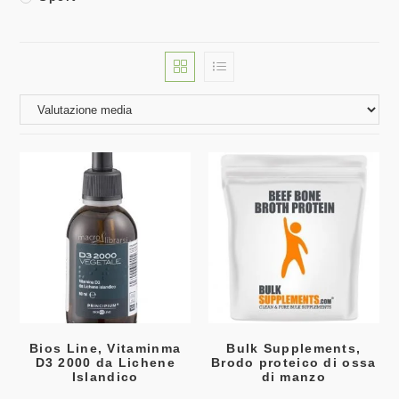
Bios Line, Vitaminma
Bulk Supplements,
D3 2000 da Lichene
Brodo proteico di ossa
Islandico
di manzo