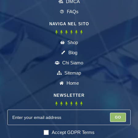
DMCA
FAQs
NAVIGA NEL SITO
Shop
Blog
Chi Siamo
Sitemap
Home
NEWSLETTER
GO
Accept GDPR Terms