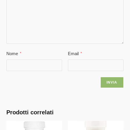
Nome
Email
*
*
Prodotti correlati