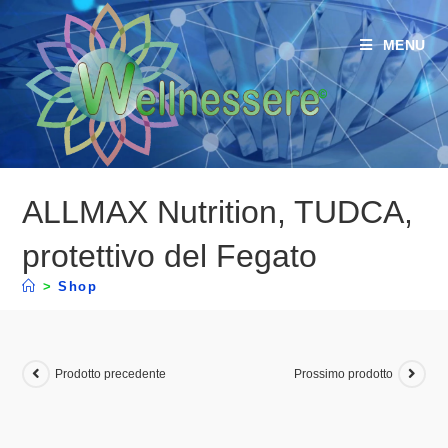
MENU
ALLMAX Nutrition, TUDCA,
protettivo del Fegato
>
Shop
Prodotto precedente
Prossimo prodotto