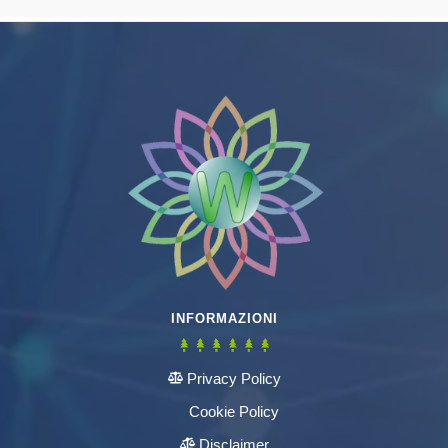
INFORMAZIONI
Privacy Policy
Cookie Policy
Disclaimer