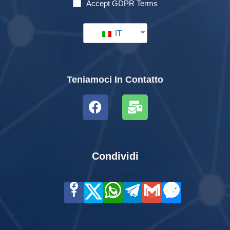
Accept GDPR Terms
IT
Teniamoci In Contatto
Condividi