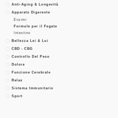
Anti-Aging & Longevità
Apparato Digerente
Enzimi
Formule per il Fegato
Intestino
Bellezza Lei & Lui
CBD - CBG
Controllo Del Peso
Dolore
Funzione Cerebrale
Relax
Sistema Immunitario
Sport