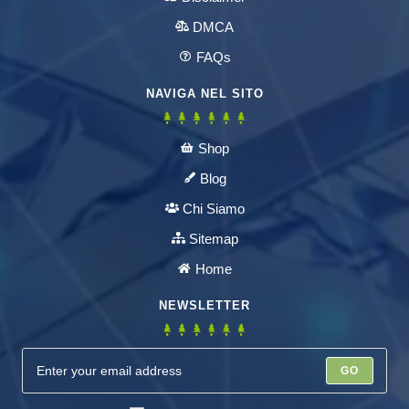
DMCA
FAQs
NAVIGA NEL SITO
Shop
Blog
Chi Siamo
Sitemap
Home
NEWSLETTER
GO