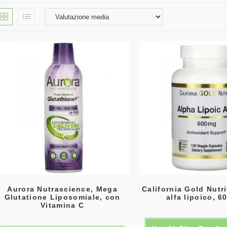
Aurora Nutrascience, Mega
California Gold Nutri
Glutatione Liposomiale, con
alfa lipoico, 6
Vitamina C