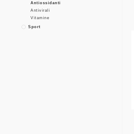
Antiossidanti
Antivirali
Vitamine
Sport