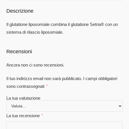
Descrizione
Il glutatione liposomiale combina il glutatione Setria®️ con un
sistema di rilascio liposomiale.
Recensioni
Ancora non ci sono recensioni.
Il tuo indirizzo email non sarà pubblicato.
I campi obbligatori
sono contrassegnati
*
La tua valutazione
La tua recensione
*