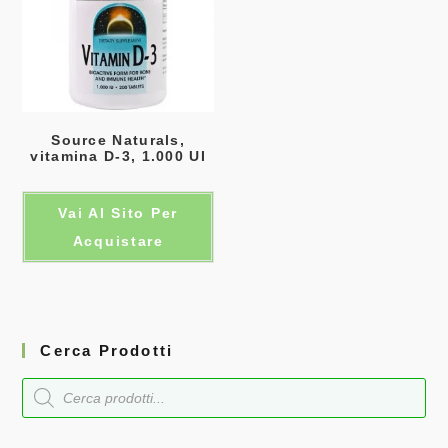
Source Naturals,
vitamina D-3, 1.000 UI
Vai Al Sito Per
Acquistare
Cerca Prodotti