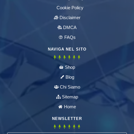
Cookie Policy
Disclaimer
DMCA
FAQs
NAVIGA NEL SITO
Shop
Blog
Chi Siamo
Sitemap
Home
NEWSLETTER