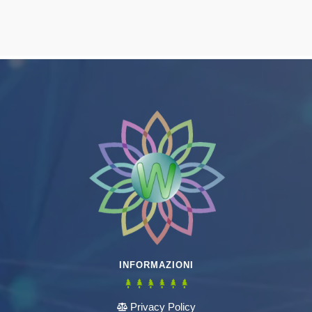
INFORMAZIONI
Privacy Policy