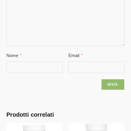
Nome
Email
*
*
Prodotti correlati