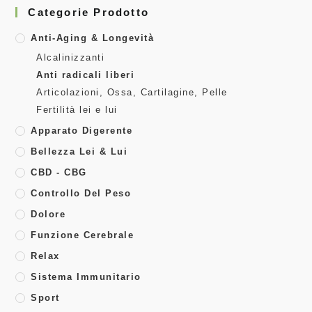
Categorie Prodotto
Anti-Aging & Longevità
Alcalinizzanti
Anti radicali liberi
Articolazioni, Ossa, Cartilagine, Pelle
Fertilità lei e lui
Apparato Digerente
Bellezza Lei & Lui
CBD - CBG
Controllo Del Peso
Dolore
Funzione Cerebrale
Relax
Sistema Immunitario
Sport