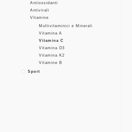
Antiossidanti
Antivirali
Vitamine
Multivitaminici e Minerali
Vitamina A
Vitamina C
Vitamina D3
Vitamina K2
Vitamine B
Sport