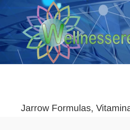
Jarrow Formulas, Vitamin