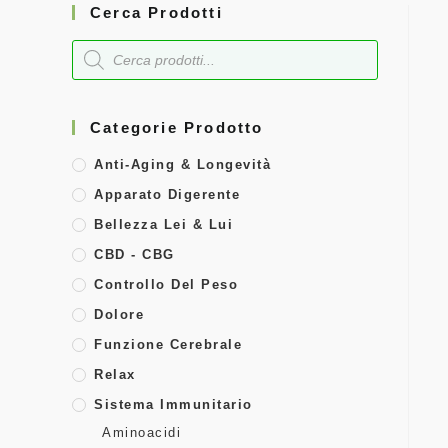
Cerca Prodotti
Categorie Prodotto
Anti-Aging & Longevità
Apparato Digerente
Bellezza Lei & Lui
CBD - CBG
Controllo Del Peso
Dolore
Funzione Cerebrale
Relax
Sistema Immunitario
Aminoacidi