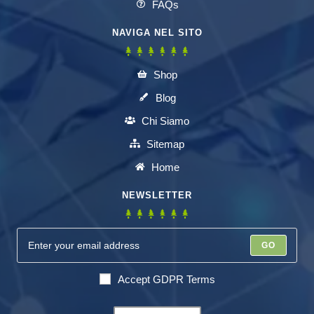
FAQs
NAVIGA NEL SITO
Shop
Blog
Chi Siamo
Sitemap
Home
NEWSLETTER
GO
Accept GDPR Terms