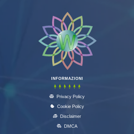
INFORMAZIONI
Privacy Policy
Cookie Policy
Disclaimer
DMCA