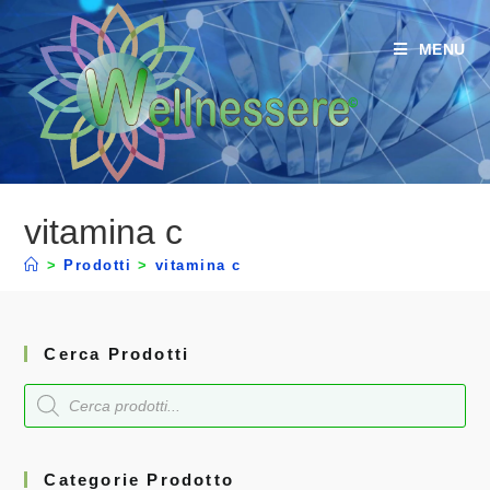
MENU
vitamina c
>
Prodotti
>
vitamina c
Cerca Prodotti
Categorie Prodotto