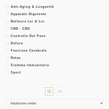
Anti-Aging & Longevità
Apparato Digerente
Bellezza Lei & Lui
CBD - CBG
Controllo Del Peso
Dolore
Funzione Cerebrale
Relax
Sistema Immunitario
Sport