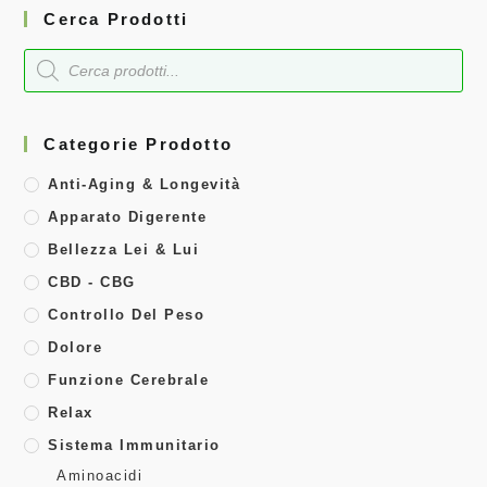
Cerca Prodotti
Categorie Prodotto
Anti-Aging & Longevità
Apparato Digerente
Bellezza Lei & Lui
CBD - CBG
Controllo Del Peso
Dolore
Funzione Cerebrale
Relax
Sistema Immunitario
Aminoacidi