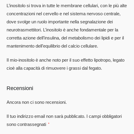
L’inositolo si trova in tutte le membrane cellulari, con le più alte
concentrazioni nel cervello e nel sistema nervoso centrale,
dove svolge un ruolo importante nella segnalazione dei
neurotrasmettitori. L’inositolo è anche fondamentale per la
corretta azione dell’insulina, del metabolismo dei lipidi e per il
mantenimento dell’equilibrio del calcio cellulare.
Il mio-inositolo è anche noto per il suo effetto lipotropo, legato
cioè alla capacità di rimuovere i grassi dal fegato.
Recensioni
Ancora non ci sono recensioni.
Il tuo indirizzo email non sarà pubblicato.
I campi obbligatori
sono contrassegnati
*