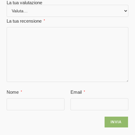
La tua valutazione
La tua recensione
*
Nome
Email
*
*