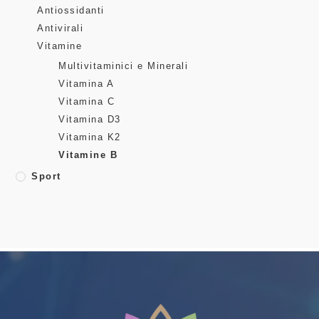
Antiossidanti
Antivirali
Vitamine
Multivitaminici e Minerali
Vitamina A
Vitamina C
Vitamina D3
Vitamina K2
Vitamine B
Sport