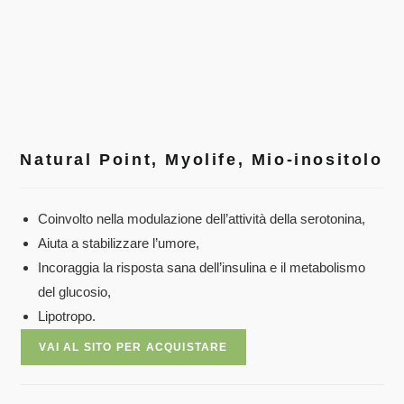
Natural Point, Myolife, Mio-inositolo
Coinvolto nella modulazione dell’attività della serotonina,
Aiuta a stabilizzare l’umore,
Incoraggia la risposta sana dell’insulina e il metabolismo
del glucosio,
Lipotropo.
VAI AL SITO PER ACQUISTARE