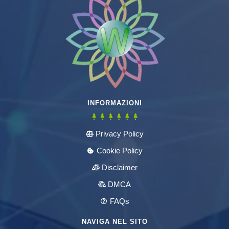
INFORMAZIONI
Privacy Policy
Cookie Policy
Disclaimer
DMCA
FAQs
NAVIGA NEL SITO