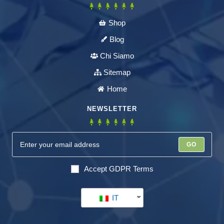
Shop
Blog
Chi Siamo
Sitemap
Home
NEWSLETTER
GO
Accept GDPR Terms
IT