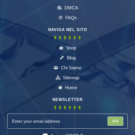
DMCA
FAQs
NAVIGA NEL SITO
Shop
Blog
Chi Siamo
Sitemap
Home
NEWSLETTER
GO