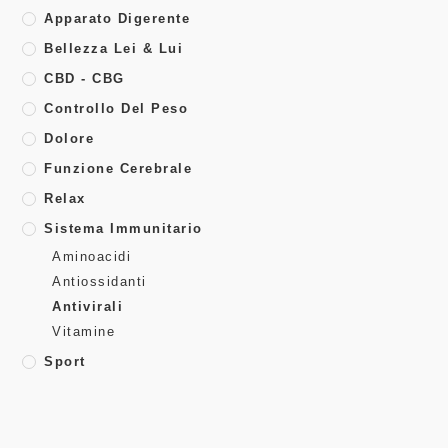
Apparato Digerente
Bellezza Lei & Lui
CBD - CBG
Controllo Del Peso
Dolore
Funzione Cerebrale
Relax
Sistema Immunitario
Aminoacidi
Antiossidanti
Antivirali
Vitamine
Sport