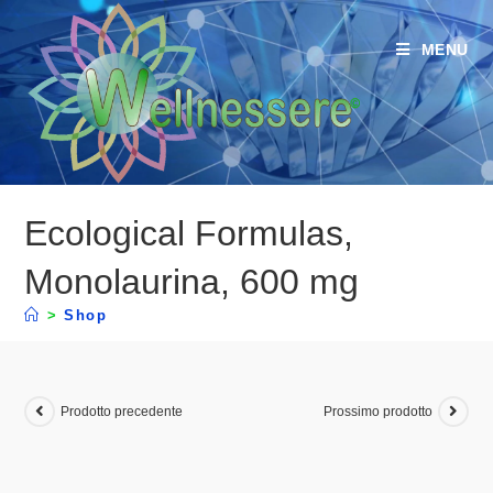
MENU
Ecological Formulas,
Monolaurina, 600 mg
>
Shop
Prodotto precedente
Prossimo prodotto