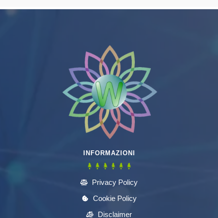
INFORMAZIONI
Privacy Policy
Cookie Policy
Disclaimer