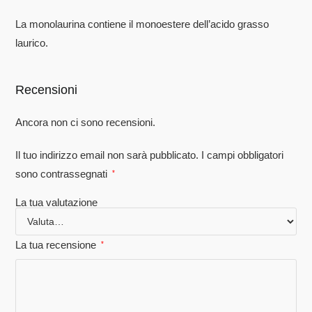
La monolaurina contiene il monoestere dell’acido grasso
laurico.
Recensioni
Ancora non ci sono recensioni.
Il tuo indirizzo email non sarà pubblicato.
I campi obbligatori
sono contrassegnati
*
La tua valutazione
La tua recensione
*