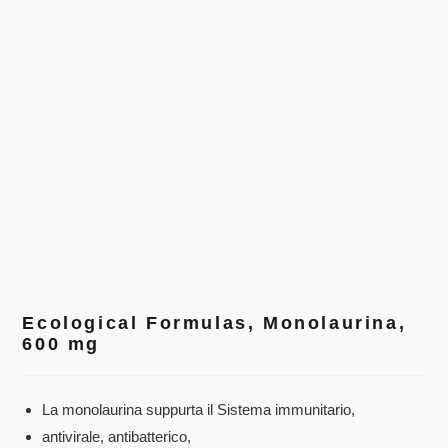
Ecological Formulas, Monolaurina,
600 mg
La monolaurina suppurta il Sistema immunitario,
antivirale, antibatterico,