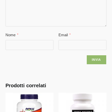
Nome
Email
*
*
Prodotti correlati