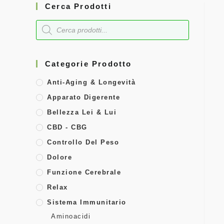
Cerca Prodotti
Categorie Prodotto
Anti-Aging & Longevità
Apparato Digerente
Bellezza Lei & Lui
CBD - CBG
Controllo Del Peso
Dolore
Funzione Cerebrale
Relax
Sistema Immunitario
Aminoacidi