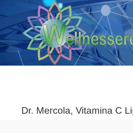
Dr. Mercola, Vitamina C L