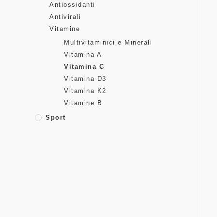
Antiossidanti
Antivirali
Vitamine
Multivitaminici e Minerali
Vitamina A
Vitamina C
Vitamina D3
Vitamina K2
Vitamine B
Sport