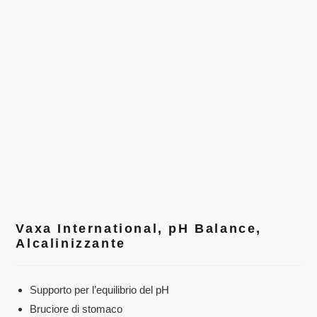
Vaxa International, pH Balance,
Alcalinizzante
Supporto per l’equilibrio del pH
Bruciore di stomaco