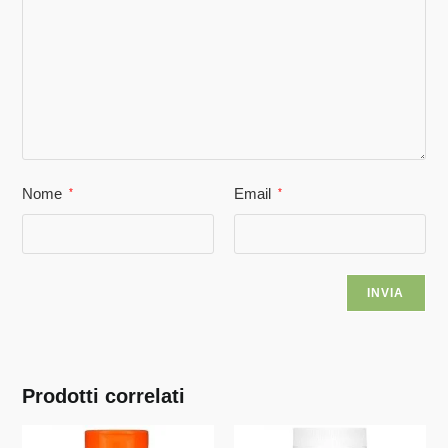
Nome
Email
*
*
Prodotti correlati