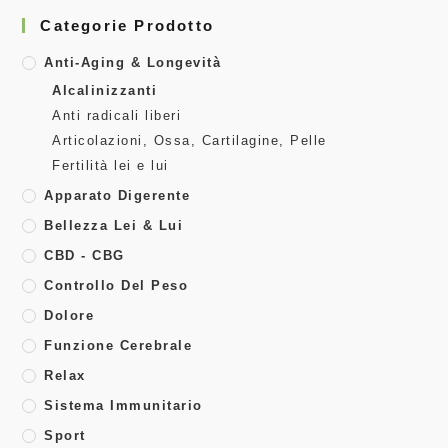
Categorie Prodotto
Anti-Aging & Longevità
Alcalinizzanti
Anti radicali liberi
Articolazioni, Ossa, Cartilagine, Pelle
Fertilità lei e lui
Apparato Digerente
Bellezza Lei & Lui
CBD - CBG
Controllo Del Peso
Dolore
Funzione Cerebrale
Relax
Sistema Immunitario
Sport