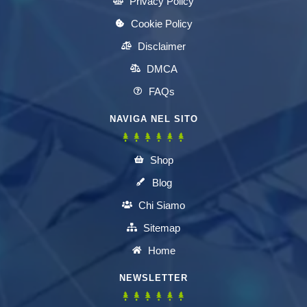
Privacy Policy
Cookie Policy
Disclaimer
DMCA
FAQs
NAVIGA NEL SITO
Shop
Blog
Chi Siamo
Sitemap
Home
NEWSLETTER