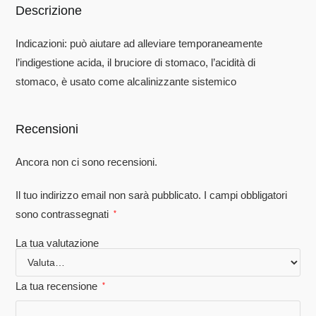
Descrizione
Indicazioni: può aiutare ad alleviare temporaneamente
l’indigestione acida, il bruciore di stomaco, l’acidità di
stomaco, è usato come alcalinizzante sistemico
Recensioni
Ancora non ci sono recensioni.
Il tuo indirizzo email non sarà pubblicato.
I campi obbligatori
sono contrassegnati
*
La tua valutazione
La tua recensione
*