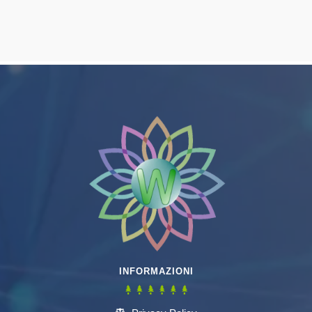
INFORMAZIONI