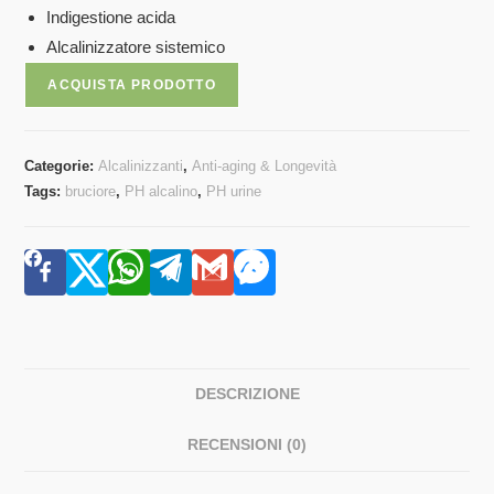
Indigestione acida
Alcalinizzatore sistemico
ACQUISTA PRODOTTO
Categorie:
Alcalinizzanti
,
Anti-aging & Longevità
Tags:
bruciore
,
PH alcalino
,
PH urine
DESCRIZIONE
RECENSIONI (0)