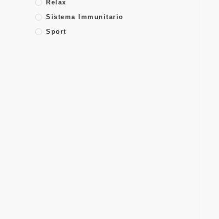
Relax
Sistema Immunitario
Sport