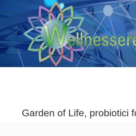
Garden of Life, probiotici 