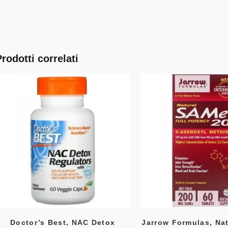
Prodotti correlati
Doctor’s Best, NAC Detox
Jarrow Formulas, Na