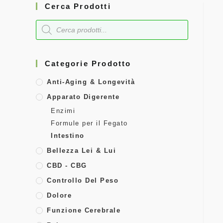
Cerca Prodotti
Categorie Prodotto
Anti-Aging & Longevità
Apparato Digerente
Enzimi
Formule per il Fegato
Intestino
Bellezza Lei & Lui
CBD - CBG
Controllo Del Peso
Dolore
Funzione Cerebrale