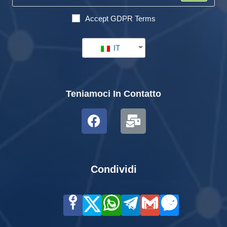
Accept GDPR Terms
IT
Teniamoci In Contatto
Condividi