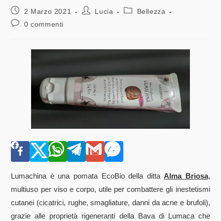
2 Marzo 2021
Lucia
Bellezza
0 commenti
Lumachina è una pomata EcoBio della ditta
Alma Briosa
,
multiuso per viso e corpo, utile per combattere gli inestetismi
cutanei (cicatrici, rughe, smagliature, danni da acne e brufoli),
grazie alle proprietà rigeneranti della Bava di Lumaca che