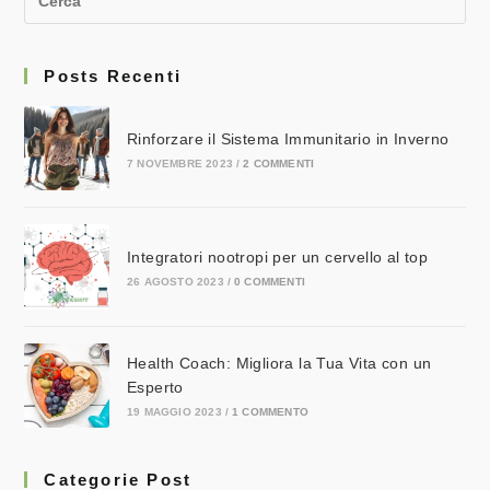
Posts Recenti
Rinforzare il Sistema Immunitario in Inverno
7 NOVEMBRE 2023
/
2 COMMENTI
Integratori nootropi per un cervello al top
26 AGOSTO 2023
/
0 COMMENTI
Health Coach: Migliora la Tua Vita con un
Esperto
19 MAGGIO 2023
/
1 COMMENTO
Categorie Post