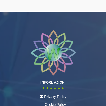
INFORMAZIONI
Privacy Policy
Cookie Policy