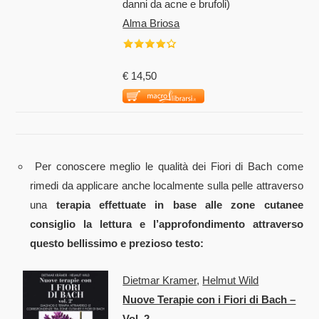
danni da acne e brufoli)
Alma Briosa
€ 14,50
Per conoscere meglio le qualità dei Fiori di Bach come
rimedi da applicare anche localmente sulla pelle attraverso
una
terapia effettuate in base alle zone cutanee
consiglio la lettura e l’approfondimento attraverso
questo bellissimo e prezioso testo:
Dietmar Kramer
,
Helmut Wild
Nuove Terapie con i Fiori di Bach –
Vol. 2