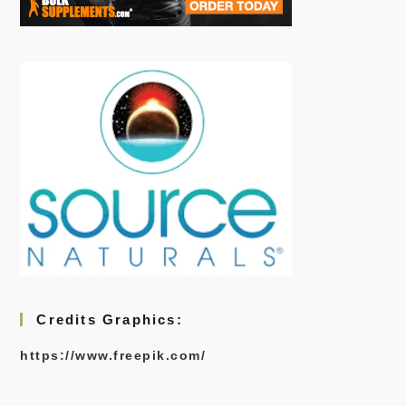
Credits Graphics:
https://www.freepik.com/