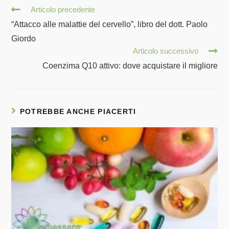
Articolo precedente
“Attacco alle malattie del cervello”, libro del dott. Paolo
Giordo
Articolo successivo
Coenzima Q10 attivo: dove acquistare il migliore
POTREBBE ANCHE PIACERTI