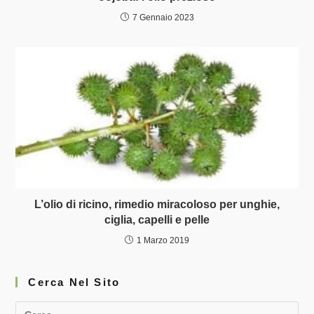
7 Gennaio 2023
L’olio di ricino, rimedio miracoloso per unghie,
ciglia, capelli e pelle
1 Marzo 2019
Cerca Nel Sito