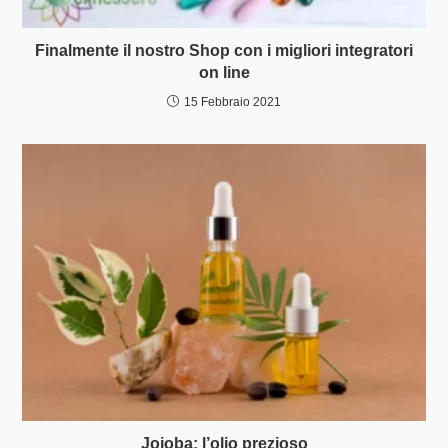
Finalmente il nostro Shop con i migliori integratori
on line
15 Febbraio 2021
Jojoba: l’olio prezioso