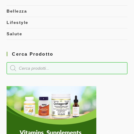
Bellezza
Lifestyle
Salute
Cerca Prodotto