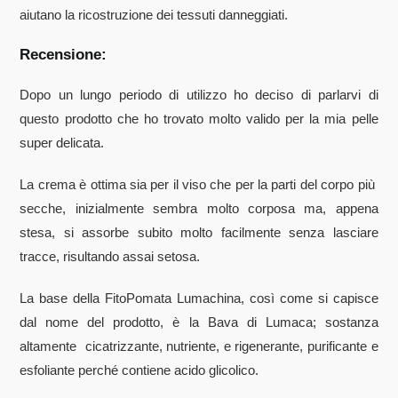
aiutano la ricostruzione dei tessuti danneggiati.
Recensione:
Dopo un lungo periodo di utilizzo ho deciso di parlarvi di
questo prodotto che ho trovato molto valido per la mia pelle
super delicata.
La crema è ottima sia per il viso che per la parti del corpo più
secche, inizialmente sembra molto corposa ma, appena
stesa, si assorbe subito molto facilmente senza lasciare
tracce, risultando assai setosa.
La base della FitoPomata Lumachina, così come si capisce
dal nome del prodotto, è la Bava di Lumaca; sostanza
altamente cicatrizzante, nutriente, e rigenerante, purificante e
esfoliante perché contiene acido glicolico.