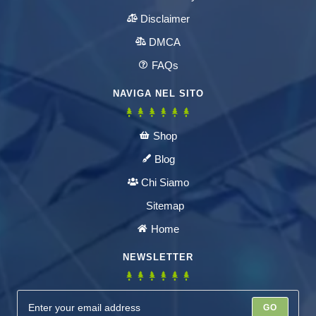
Disclaimer
DMCA
FAQs
NAVIGA NEL SITO
Shop
Blog
Chi Siamo
Sitemap
Home
NEWSLETTER
GO