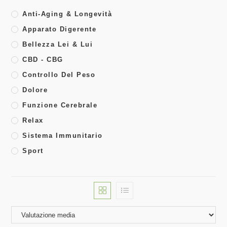
Anti-Aging & Longevità
Apparato Digerente
Bellezza Lei & Lui
CBD - CBG
Controllo Del Peso
Dolore
Funzione Cerebrale
Relax
Sistema Immunitario
Sport