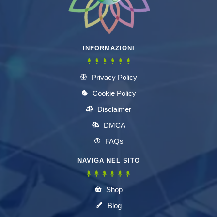
INFORMAZIONI
Privacy Policy
Cookie Policy
Disclaimer
DMCA
FAQs
NAVIGA NEL SITO
Shop
Blog