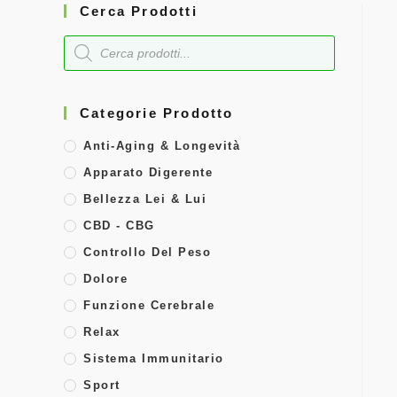
Cerca Prodotti
Categorie Prodotto
Anti-Aging & Longevità
Apparato Digerente
Bellezza Lei & Lui
CBD - CBG
Controllo Del Peso
Dolore
Funzione Cerebrale
Relax
Sistema Immunitario
Sport