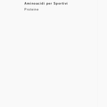
Aminoacidi per Sportivi
Proteine