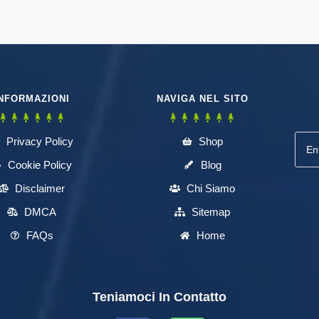
NFORMAZIONI
NAVIGA NEL SITO
Privacy Policy
Shop
Cookie Policy
Blog
Disclaimer
Chi Siamo
DMCA
Sitemap
FAQs
Home
Teniamoci In Contatto