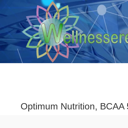
Optimum Nutrition, BCAA