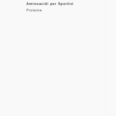
Aminoacidi per Sportivi
Proteine