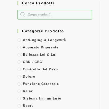
Cerca Prodotti
Categorie Prodotto
Anti-Aging & Longevità
Apparato Digerente
Bellezza Lei & Lui
CBD - CBG
Controllo Del Peso
Dolore
Funzione Cerebrale
Relax
Sistema Immunitario
Sport