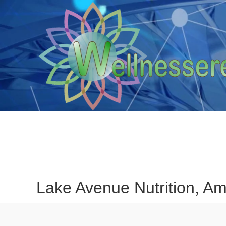
Lake Avenue Nutrition, Am