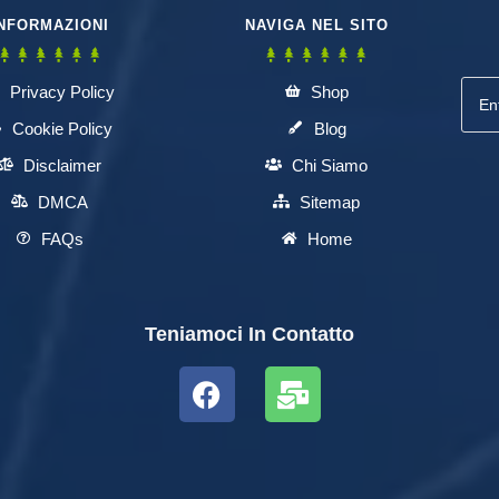
NFORMAZIONI
NAVIGA NEL SITO
Privacy Policy
Shop
Cookie Policy
Blog
Disclaimer
Chi Siamo
DMCA
Sitemap
FAQs
Home
Teniamoci In Contatto