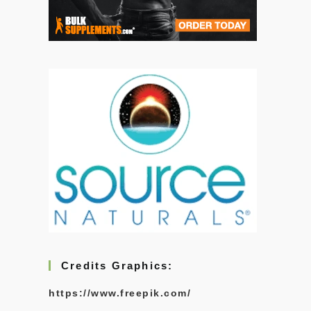
Credits Graphics:
https://www.freepik.com/