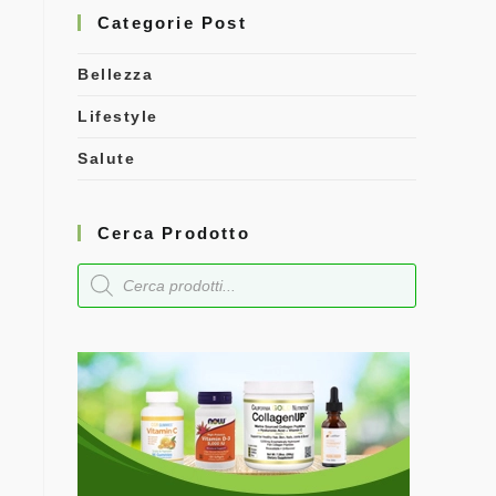
Categorie Post
Bellezza
Lifestyle
Salute
Cerca Prodotto