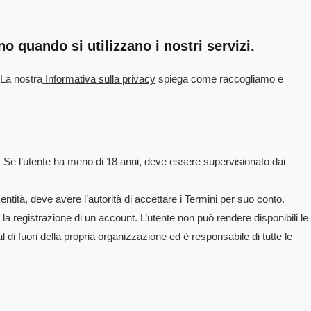
o quando si utilizzano i nostri servizi.
. La nostra
Informativa sulla privacy
spiega come raccogliamo e
. Se l’utente ha meno di 18 anni, deve essere supervisionato dai
 entità, deve avere l’autorità di accettare i Termini per suo conto.
la registrazione di un account. L’utente non può rendere disponibili le
al di fuori della propria organizzazione ed è responsabile di tutte le