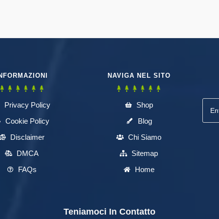
NFORMAZIONI
NAVIGA NEL SITO
Privacy Policy
Shop
Cookie Policy
Blog
Disclaimer
Chi Siamo
DMCA
Sitemap
FAQs
Home
Teniamoci In Contatto