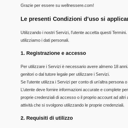
Grazie per essere su wellnessere.com!
Le presenti Condizioni d’uso si applican
Utilizzando i nostri Servizi, l’utente accetta questi Termini
utilizziamo i dati personali.
1. Registrazione e accesso
Per utilizzare i Servizi è necessario avere almeno 18 anni
genitori o dal tutore legale per utilizzare i Servizi.
Se l’utente utilizza i Servizi per conto di un’altra persona o
L’utente deve fornire informazioni accurate e complete per 
proprie credenziali di accesso o il proprio account ad altri 
attività che si svolgono utilizzando le proprie credenziali.
2. Requisiti di utilizzo