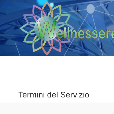
Termini del Servizio