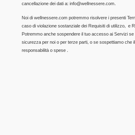
cancellazione dei dati a: info@wellnessere.com.
Noi di wellnessere.com potremmo risolvere i presenti Term
caso di violazione sostanziale dei Requisiti di utilizzo, e 
Potremmo anche sospendere il tuo accesso ai Servizi se non 
sicurezza per noi o per terze parti, o se sospettiamo che il
responsabilità o spese .